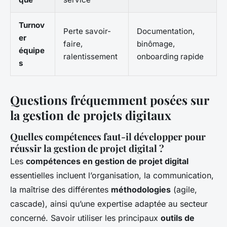
Turnov
Perte savoir-
Documentation,
er
faire,
binômage,
équipe
ralentissement
onboarding rapide
s
Questions fréquemment posées sur
la gestion de projets digitaux
Quelles compétences faut-il développer pour
réussir la gestion de projet digital ?
Les
compétences en gestion de projet digital
essentielles incluent l’organisation, la communication,
la maîtrise des différentes
méthodologies
(agile,
cascade), ainsi qu’une expertise adaptée au secteur
concerné. Savoir utiliser les principaux
outils de