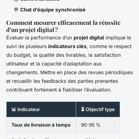
💬
Chat d’équipe synchronisé
Comment mesurer efficacement la réussite
d’un projet digital ?
Évaluer la performance d’un
projet digital
implique le
suivi de plusieurs
indicateurs clés
, comme le respect
du budget, la qualité des livrables, la satisfaction
utilisateur et la capacité d’adaptation aux
changements. Mettre en place des revues périodiques
et recueillir les feedbacks des parties prenantes
contribuent fortement à fiabiliser l’évaluation.
📊 Indicateur
⏳ Objectif type
Taux de livraison à temps
90-95 %