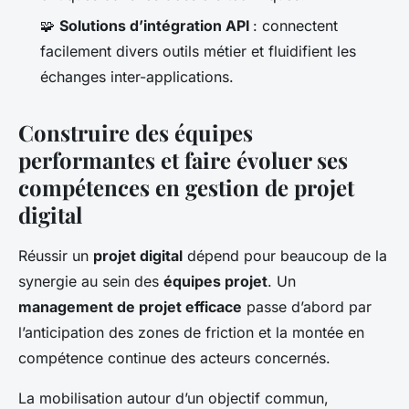
🧩
Solutions d’intégration API
: connectent
facilement divers outils métier et fluidifient les
échanges inter-applications.
Construire des équipes
performantes et faire évoluer ses
compétences en gestion de projet
digital
Réussir un
projet digital
dépend pour beaucoup de la
synergie au sein des
équipes projet
. Un
management de projet efficace
passe d’abord par
l’anticipation des zones de friction et la montée en
compétence continue des acteurs concernés.
La mobilisation autour d’un objectif commun,