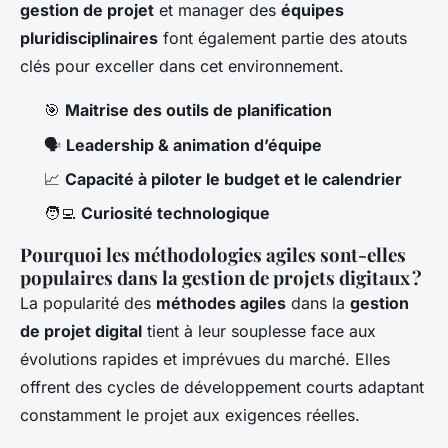
gestion de projet
et manager des
équipes
pluridisciplinaires
font également partie des atouts
clés pour exceller dans cet environnement.
🎯
Maitrise des outils de planification
🗣️
Leadership & animation d’équipe
📈
Capacité à piloter le budget et le calendrier
🧑‍💻
Curiosité technologique
Pourquoi les méthodologies agiles sont-elles
populaires dans la gestion de projets digitaux ?
La popularité des
méthodes agiles
dans la
gestion
de projet digital
tient à leur souplesse face aux
évolutions rapides et imprévues du marché. Elles
offrent des cycles de développement courts adaptant
constamment le projet aux exigences réelles.