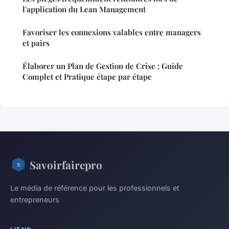
l'application du Lean Management
Favoriser les connexions valables entre managers
et pairs
Élaborer un Plan de Gestion de Crise : Guide
Complet et Pratique étape par étape
Savoirfairepro
Le média de référence pour les professionnels et
entrepreneurs