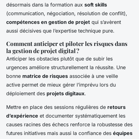
désormais dans la formation aux
soft skills
(communication, négociation, résolution de conflit),
compétences en gestion de projet
qui s’avèrent
aussi décisives que l’expertise technique pure.
Comment anticiper et piloter les risques dans
la gestion de projet digital ?
Anticiper les obstacles plutôt que de subir les
urgences améliore structurellement la réussite. Une
bonne
matrice de risques
associée à une veille
active permet de mieux gérer l’imprévu lors du
déploiement des
projets digitaux
.
Mettre en place des sessions régulières de
retours
d’expérience
et documenter systématiquement les
causes racines des échecs renforce la robustesse des
futures initiatives mais aussi la confiance des
équipes