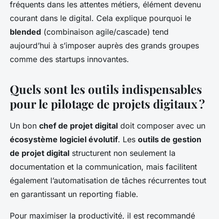
fréquents dans les attentes métiers, élément devenu
courant dans le digital. Cela explique pourquoi le
blended
(combinaison agile/cascade) tend
aujourd’hui à s’imposer auprès des grands groupes
comme des startups innovantes.
Quels sont les outils indispensables
pour le pilotage de projets digitaux ?
Un bon
chef de projet digital
doit composer avec un
écosystème logiciel évolutif
. Les
outils de gestion
de projet digital
structurent non seulement la
documentation et la communication, mais facilitent
également l’automatisation de tâches récurrentes tout
en garantissant un reporting fiable.
Pour maximiser la productivité, il est recommandé