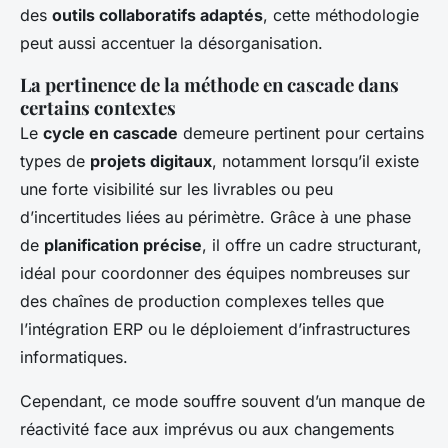
des
outils collaboratifs adaptés
, cette méthodologie
peut aussi accentuer la désorganisation.
La pertinence de la méthode en cascade dans
certains contextes
Le
cycle en cascade
demeure pertinent pour certains
types de
projets digitaux
, notamment lorsqu’il existe
une forte visibilité sur les livrables ou peu
d’incertitudes liées au périmètre. Grâce à une phase
de
planification précise
, il offre un cadre structurant,
idéal pour coordonner des équipes nombreuses sur
des chaînes de production complexes telles que
l’intégration ERP ou le déploiement d’infrastructures
informatiques.
Cependant, ce mode souffre souvent d’un manque de
réactivité face aux imprévus ou aux changements