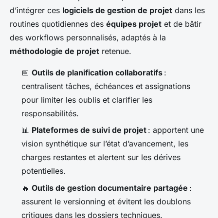
d’intégrer ces
logiciels de gestion de projet
dans les
routines quotidiennes des
équipes projet
et de bâtir
des workflows personnalisés, adaptés à la
méthodologie de projet
retenue.
📅
Outils de planification collaboratifs
:
centralisent tâches, échéances et assignations
pour limiter les oublis et clarifier les
responsabilités.
📊
Plateformes de suivi de projet
: apportent une
vision synthétique sur l’état d’avancement, les
charges restantes et alertent sur les dérives
potentielles.
🔥
Outils de gestion documentaire partagée
:
assurent le versionning et évitent les doublons
critiques dans les dossiers techniques.