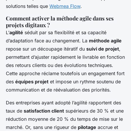
solutions telles que
Webmea Flow
.
Comment activer la méthode agile dans ses
projets digitaux ?
L’
agilité
séduit par sa flexibilité et sa capacité
d’adaptation face au changement. La
méthode agile
repose sur un découpage itératif du
suivi de projet
,
permettant d’ajuster rapidement le livrable en fonction
des retours clients ou des évolutions techniques.
Cette approche réclame toutefois un engagement fort
des
équipes projet
et impose un rythme soutenu de
communication et de réévaluation des priorités.
Des entreprises ayant adopté l’agilité rapportent des
taux de
satisfaction client
supérieurs de 30 % et une
réduction moyenne de 20 % du temps de mise sur le
marché. Or, sans une rigueur de
pilotage
accrue et