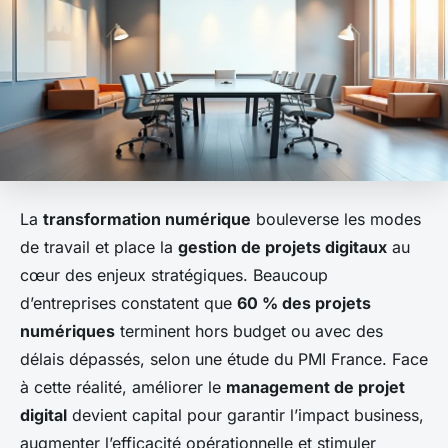
La
transformation numérique
bouleverse les modes
de travail et place la
gestion de projets digitaux
au
cœur des enjeux stratégiques. Beaucoup
d’entreprises constatent que
60 % des projets
numériques
terminent hors budget ou avec des
délais dépassés, selon une étude du PMI France. Face
à cette réalité, améliorer le
management de projet
digital
devient capital pour garantir l’impact business,
augmenter l’efficacité opérationnelle et stimuler