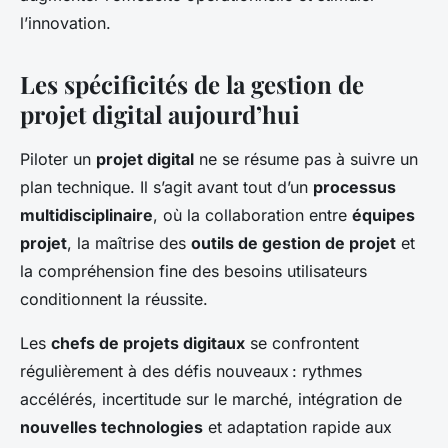
l’innovation.
Les spécificités de la gestion de
projet digital aujourd’hui
Piloter un
projet digital
ne se résume pas à suivre un
plan technique. Il s’agit avant tout d’un
processus
multidisciplinaire
, où la collaboration entre
équipes
projet
, la maîtrise des
outils de gestion de projet
et
la compréhension fine des besoins utilisateurs
conditionnent la réussite.
Les
chefs de projets digitaux
se confrontent
régulièrement à des défis nouveaux : rythmes
accélérés, incertitude sur le marché, intégration de
nouvelles technologies
et adaptation rapide aux