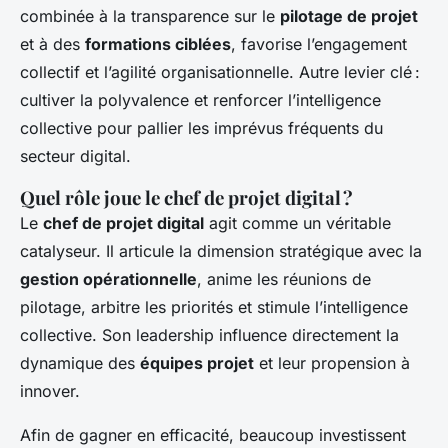
combinée à la transparence sur le
pilotage de projet
et à des
formations ciblées
, favorise l’engagement
collectif et l’agilité organisationnelle. Autre levier clé :
cultiver la polyvalence et renforcer l’intelligence
collective pour pallier les imprévus fréquents du
secteur digital.
Quel rôle joue le chef de projet digital ?
Le
chef de projet digital
agit comme un véritable
catalyseur. Il articule la dimension stratégique avec la
gestion opérationnelle
, anime les réunions de
pilotage, arbitre les priorités et stimule l’intelligence
collective. Son leadership influence directement la
dynamique des
équipes projet
et leur propension à
innover.
Afin de gagner en efficacité, beaucoup investissent