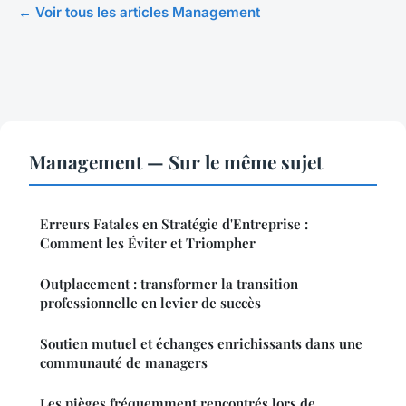
← Voir tous les articles Management
Management — Sur le même sujet
Erreurs Fatales en Stratégie d'Entreprise :
Comment les Éviter et Triompher
Outplacement : transformer la transition
professionnelle en levier de succès
Soutien mutuel et échanges enrichissants dans une
communauté de managers
Les pièges fréquemment rencontrés lors de