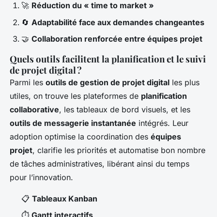
🚀
Réduction du « time to market »
🔄
Adaptabilité face aux demandes changeantes
🤝
Collaboration renforcée entre équipes projet
Quels outils facilitent la planification et le suivi
de projet digital ?
Parmi les
outils de gestion de projet digital
les plus
utiles, on trouve les plateformes de
planification
collaborative
, les tableaux de bord visuels, et les
outils de messagerie instantanée
intégrés. Leur
adoption optimise la coordination des
équipes
projet
, clarifie les priorités et automatise bon nombre
de tâches administratives, libérant ainsi du temps
pour l’innovation.
📋
Tableaux Kanban
⏱️
Gantt interactifs