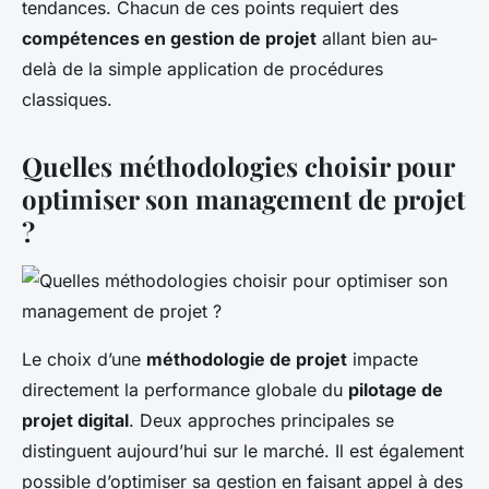
tendances. Chacun de ces points requiert des
compétences en gestion de projet
allant bien au-
delà de la simple application de procédures
classiques.
Quelles méthodologies choisir pour
optimiser son management de projet
?
Le choix d’une
méthodologie de projet
impacte
directement la performance globale du
pilotage de
projet digital
. Deux approches principales se
distinguent aujourd’hui sur le marché. Il est également
possible d’optimiser sa gestion en faisant appel à des