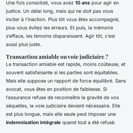
Une fois consolidé, vous avez
10 ans
pour agir en
justice. Un délai long, mais qui ne doit pas vous
inciter à l’inaction. Plus tôt vous êtes accompagné,
plus vous évitez les erreurs. Et puis, la mémoire
s’efface, les témoins disparaissent. Agir tôt, c’est
aussi plus juste.
Transaction amiable ou voie judiciaire ?
La transaction amiable est rapide, moins coûteuse, et
souvent satisfaisante si les parties sont équitables.
Mais elle suppose un rapport de force équilibré. Sans
avocat, vous êtes en position de faiblesse. Si
l’assurance refuse de reconnaître la gravité de vos
séquelles, la voie judiciaire devient nécessaire. Elle
est plus longue, mais elle seule peut imposer une
indemnisation intégrale
quand tout a été refusé.