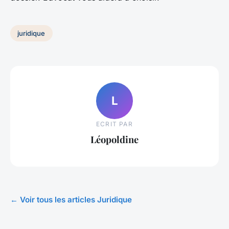
juridique
L
ECRIT PAR
Léopoldine
← Voir tous les articles Juridique