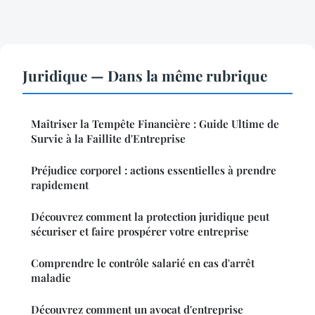
Juridique — Dans la même rubrique
Maîtriser la Tempête Financière : Guide Ultime de
Survie à la Faillite d'Entreprise
Préjudice corporel : actions essentielles à prendre
rapidement
Découvrez comment la protection juridique peut
sécuriser et faire prospérer votre entreprise
Comprendre le contrôle salarié en cas d'arrêt
maladie
Découvrez comment un avocat d'entreprise