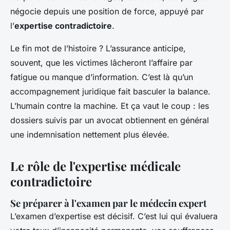
négocie depuis une position de force, appuyé par
l’
expertise contradictoire
.
Le fin mot de l’histoire ? L’assurance anticipe,
souvent, que les victimes lâcheront l’affaire par
fatigue ou manque d’information. C’est là qu’un
accompagnement juridique fait basculer la balance.
L’humain contre la machine. Et ça vaut le coup : les
dossiers suivis par un avocat obtiennent en général
une indemnisation nettement plus élevée.
Le rôle de l'expertise médicale
contradictoire
Se préparer à l'examen par le médecin expert
L’examen d’expertise est décisif. C’est lui qui évaluera