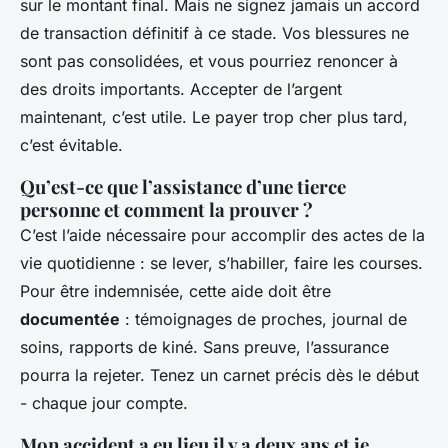
sur le montant final. Mais ne signez jamais un accord
de transaction définitif à ce stade. Vos blessures ne
sont pas consolidées, et vous pourriez renoncer à
des droits importants. Accepter de l’argent
maintenant, c’est utile. Le payer trop cher plus tard,
c’est évitable.
Qu’est-ce que l’assistance d’une tierce
personne et comment la prouver ?
C’est l’aide nécessaire pour accomplir des actes de la
vie quotidienne : se lever, s’habiller, faire les courses.
Pour être indemnisée, cette aide doit être
documentée
: témoignages de proches, journal de
soins, rapports de kiné. Sans preuve, l’assurance
pourra la rejeter. Tenez un carnet précis dès le début
- chaque jour compte.
Mon accident a eu lieu il y a deux ans et je