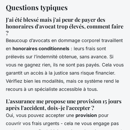
Questions typiques
J'ai été blessé mais j'ai peur de payer des
honoraires d'avocat trop élevés, comment faire
?
Beaucoup d’avocats en dommage corporel travaillent
en
honoraires conditionnels
: leurs frais sont
prélevés sur l’indemnité obtenue, sans avance. Si
vous ne gagnez rien, ils ne sont pas payés. Cela vous
garantit un accès à la justice sans risque financier.
Vérifiez bien les modalités, mais ce système rend le
recours à un spécialiste accessible à tous.
L'assurance me propose une provision 15 jours
après l'accident, dois-je l'accepter ?
Oui, vous pouvez accepter une
provision
pour
couvrir vos frais urgents - cela ne vous engage pas