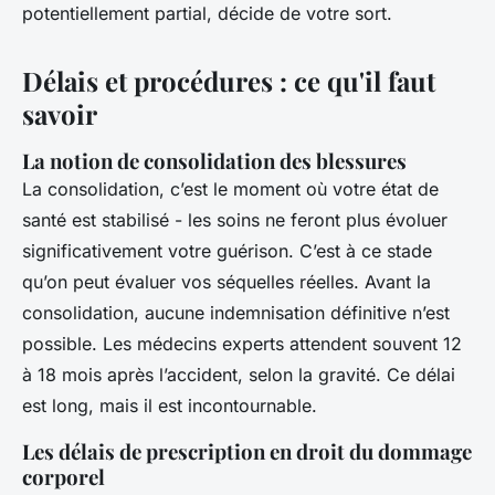
potentiellement partial, décide de votre sort.
Délais et procédures : ce qu'il faut
savoir
La notion de consolidation des blessures
La consolidation, c’est le moment où votre état de
santé est stabilisé - les soins ne feront plus évoluer
significativement votre guérison. C’est à ce stade
qu’on peut évaluer vos séquelles réelles. Avant la
consolidation, aucune indemnisation définitive n’est
possible. Les médecins experts attendent souvent 12
à 18 mois après l’accident, selon la gravité. Ce délai
est long, mais il est incontournable.
Les délais de prescription en droit du dommage
corporel