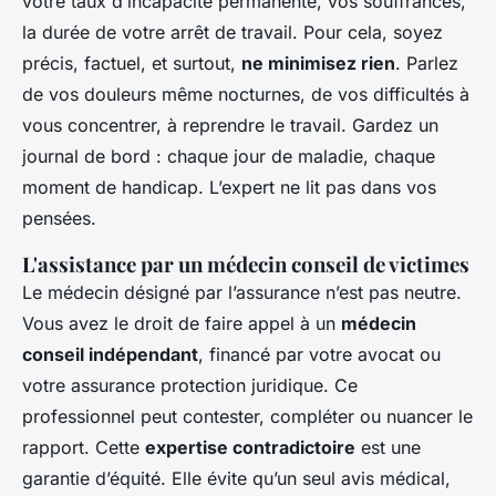
votre taux d’incapacité permanente, vos souffrances,
la durée de votre arrêt de travail. Pour cela, soyez
précis, factuel, et surtout,
ne minimisez rien
. Parlez
de vos douleurs même nocturnes, de vos difficultés à
vous concentrer, à reprendre le travail. Gardez un
journal de bord : chaque jour de maladie, chaque
moment de handicap. L’expert ne lit pas dans vos
pensées.
L'assistance par un médecin conseil de victimes
Le médecin désigné par l’assurance n’est pas neutre.
Vous avez le droit de faire appel à un
médecin
conseil indépendant
, financé par votre avocat ou
votre assurance protection juridique. Ce
professionnel peut contester, compléter ou nuancer le
rapport. Cette
expertise contradictoire
est une
garantie d’équité. Elle évite qu’un seul avis médical,