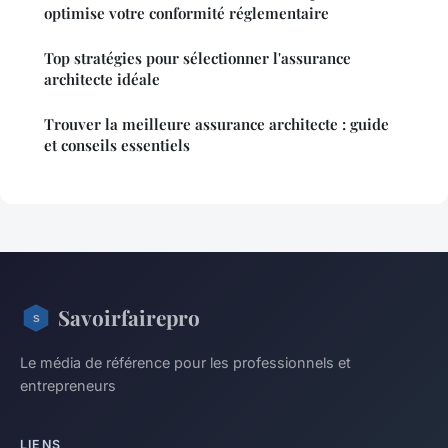
optimise votre conformité réglementaire
Top stratégies pour sélectionner l'assurance
architecte idéale
Trouver la meilleure assurance architecte : guide
et conseils essentiels
Savoirfairepro
Le média de référence pour les professionnels et
entrepreneurs
LIENS