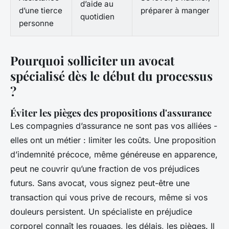
d’aide au
d’une tierce
préparer à manger
quotidien
personne
Pourquoi solliciter un avocat
spécialisé dès le début du processus
?
Éviter les pièges des propositions d'assurance
Les compagnies d’assurance ne sont pas vos alliées -
elles ont un métier : limiter les coûts. Une proposition
d’indemnité précoce, même généreuse en apparence,
peut ne couvrir qu’une fraction de vos préjudices
futurs. Sans avocat, vous signez peut-être une
transaction qui vous prive de recours, même si vos
douleurs persistent. Un spécialiste en préjudice
corporel connaît les rouages, les délais, les pièges. Il