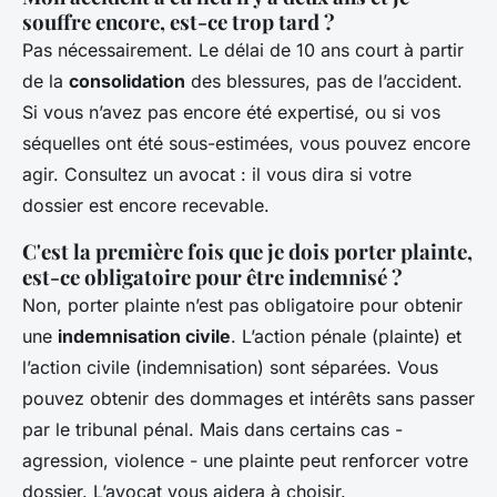
souffre encore, est-ce trop tard ?
Pas nécessairement. Le délai de 10 ans court à partir
de la
consolidation
des blessures, pas de l’accident.
Si vous n’avez pas encore été expertisé, ou si vos
séquelles ont été sous-estimées, vous pouvez encore
agir. Consultez un avocat : il vous dira si votre
dossier est encore recevable.
C'est la première fois que je dois porter plainte,
est-ce obligatoire pour être indemnisé ?
Non, porter plainte n’est pas obligatoire pour obtenir
une
indemnisation civile
. L’action pénale (plainte) et
l’action civile (indemnisation) sont séparées. Vous
pouvez obtenir des dommages et intérêts sans passer
par le tribunal pénal. Mais dans certains cas -
agression, violence - une plainte peut renforcer votre
dossier. L’avocat vous aidera à choisir.