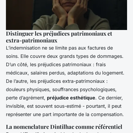
Distinguer les préjudices patrimoniaux et
extra-patrimoniaux
L’indemnisation ne se limite pas aux factures de
soins. Elle couvre deux grands types de dommages.
D’un côté, les préjudices patrimoniaux : frais
médicaux, salaires perdus, adaptations du logement.
De l’autre, les préjudices extra-patrimoniaux :
douleurs physiques, souffrances psychologiques,
perte d’agrément,
préjudice esthétique
. Ce dernier,
invisible, est souvent sous-estimé - pourtant, il peut
représenter une part importante de la compensation.
La nomenclature Dintilhac comme référentiel