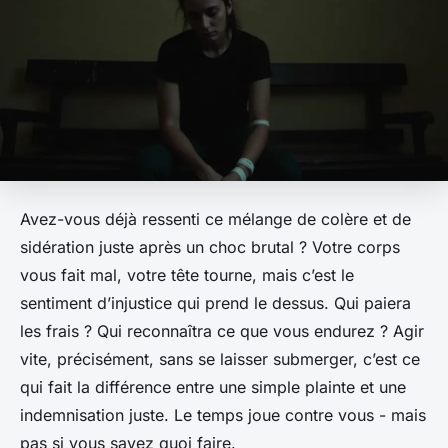
Avez-vous déjà ressenti ce mélange de colère et de
sidération juste après un choc brutal ? Votre corps
vous fait mal, votre tête tourne, mais c’est le
sentiment d’injustice qui prend le dessus. Qui paiera
les frais ? Qui reconnaîtra ce que vous endurez ? Agir
vite, précisément, sans se laisser submerger, c’est ce
qui fait la différence entre une simple plainte et une
indemnisation juste. Le temps joue contre vous - mais
pas si vous savez quoi faire.