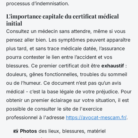
processus d’indemnisation.
L'importance capitale du certificat médical
initial
Consultez un médecin sans attendre, même si vous
pensez aller bien. Les symptômes peuvent apparaître
plus tard, et sans trace médicale datée, l’assurance
pourra contester le lien entre l’accident et vos
blessures. Ce premier certificat doit être
exhaustif
:
douleurs, gênes fonctionnelles, troubles du sommeil
ou de l’humeur. Ce document n’est pas qu’un avis
médical - c’est la base légale de votre préjudice. Pour
obtenir un premier éclairage sur votre situation, il est
possible de consulter le site de l'exercice
professionnel à l'adresse
https://avocat-mescam.fr/
.
📸
Photos
des lieux, blessures, matériel