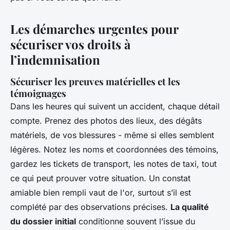
Les démarches urgentes pour
sécuriser vos droits à
l’indemnisation
Sécuriser les preuves matérielles et les
témoignages
Dans les heures qui suivent un accident, chaque détail
compte. Prenez des photos des lieux, des dégâts
matériels, de vos blessures - même si elles semblent
légères. Notez les noms et coordonnées des témoins,
gardez les tickets de transport, les notes de taxi, tout
ce qui peut prouver votre situation. Un constat
amiable bien rempli vaut de l'or, surtout s’il est
complété par des observations précises.
La qualité
du dossier initial
conditionne souvent l’issue du